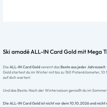
Ski amadé ALL-IN Card Gold mit Mega 
Die
ALL-IN Card Gold
vereint das
Beste aus jeder Jahreszeit
:
Gold startest du im Winter mit bis zu 760 Pistenkilometer, 1
auf dich warten!
Und das Beste: Nach der Wintersaison genießt du im Sommer 
Die ALL-IN Card Gold ist nicht vor dem 10.10.2026 und nicht