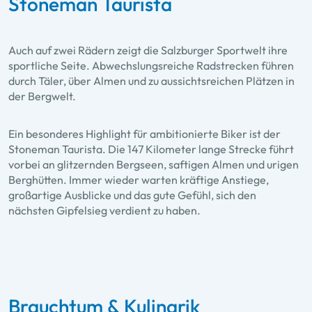
Stoneman Taurista
Auch auf zwei Rädern zeigt die Salzburger Sportwelt ihre
sportliche Seite. Abwechslungsreiche Radstrecken führen
durch Täler, über Almen und zu aussichtsreichen Plätzen in
der Bergwelt.
Ein besonderes Highlight für ambitionierte Biker ist der
Stoneman Taurista. Die 147 Kilometer lange Strecke führt
vorbei an glitzernden Bergseen, saftigen Almen und urigen
Berghütten. Immer wieder warten kräftige Anstiege,
großartige Ausblicke und das gute Gefühl, sich den
nächsten Gipfelsieg verdient zu haben.
Brauchtum & Kulinarik