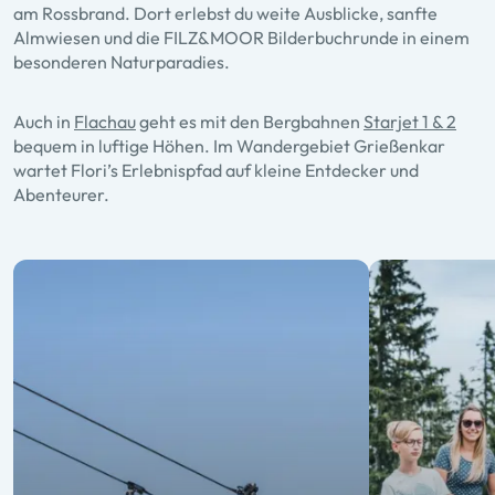
am Rossbrand. Dort erlebst du weite Ausblicke, sanfte
Almwiesen und die FILZ&MOOR Bilderbuchrunde in einem
besonderen Naturparadies.
Auch in
Flachau
geht es mit den Bergbahnen
Starjet 1 & 2
bequem in luftige Höhen. Im Wandergebiet Grießenkar
wartet Flori’s Erlebnispfad auf kleine Entdecker und
Abenteurer.