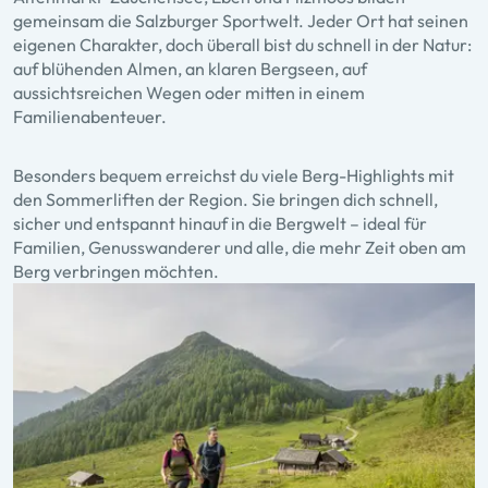
gemeinsam die Salzburger Sportwelt. Jeder Ort hat seinen
eigenen Charakter, doch überall bist du schnell in der Natur:
auf blühenden Almen, an klaren Bergseen, auf
aussichtsreichen Wegen oder mitten in einem
Familienabenteuer.
Besonders bequem erreichst du viele Berg-Highlights mit
den Sommerliften der Region. Sie bringen dich schnell,
sicher und entspannt hinauf in die Bergwelt – ideal für
Familien, Genusswanderer und alle, die mehr Zeit oben am
Berg verbringen möchten.