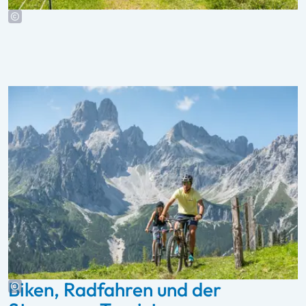
Biken, Radfahren und der