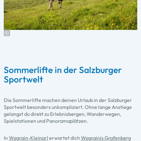
Sommerlifte in der Salzburger
Sportwelt
Die Sommerlifte machen deinen Urlaub in der Salzburger
Sportwelt besonders unkompliziert. Ohne lange Anstiege
gelangst du direkt zu Erlebnisbergen, Wanderwegen,
Spielstationen und Panoramaplätzen.
In
Wagrain-Kleinarl
erwartet dich
Wagrainis Grafenberg