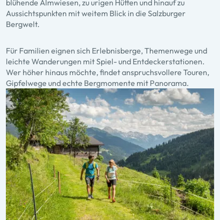
blühende Almwiesen, zu urigen Hütten und hinauf zu
Aussichtspunkten mit weitem Blick in die Salzburger
Bergwelt.
Für Familien eignen sich Erlebnisberge, Themenwege und
leichte Wanderungen mit Spiel- und Entdeckerstationen.
Wer höher hinaus möchte, findet anspruchsvollere Touren,
Gipfelwege und echte Bergmomente mit Panorama.