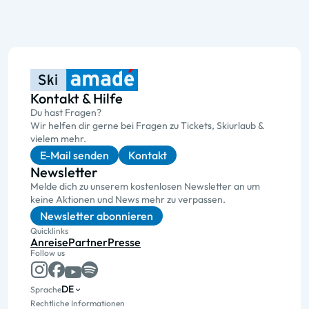
Kontakt & Hilfe
Du hast Fragen?
Wir helfen dir gerne bei Fragen zu Tickets, Skiurlaub &
vielem mehr.
E-Mail senden
Kontakt
Newsletter
Melde dich zu unserem kostenlosen Newsletter an um
keine Aktionen und News mehr zu verpassen.
Newsletter abonnieren
Quicklinks
Anreise
Partner
Presse
Follow us
DE
Sprache
Rechtliche Informationen