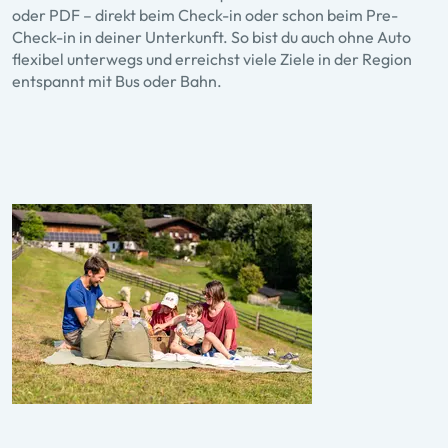
oder PDF – direkt beim Check-in oder schon beim Pre-
Check-in in deiner Unterkunft. So bist du auch ohne Auto
flexibel unterwegs und erreichst viele Ziele in der Region
entspannt mit Bus oder Bahn.