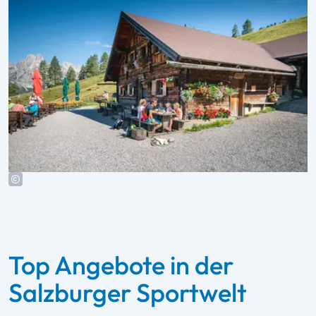
Top Angebote in der
Salzburger Sportwelt