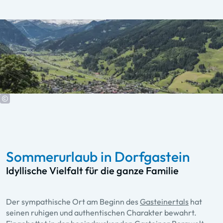
Sommerurlaub in Dorfgastein
Idyllische Vielfalt für die ganze Familie
Der sympathische Ort am Beginn des
Gasteinertals
hat
seinen ruhigen und authentischen Charakter bewahrt.