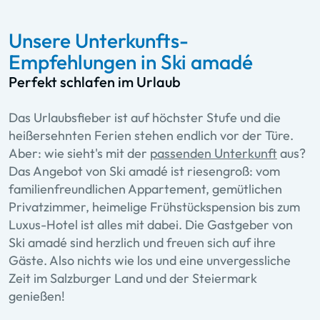
Unsere Unterkunfts-
Empfehlungen in Ski amadé
Perfekt schlafen im Urlaub
Das Urlaubsfieber ist auf höchster Stufe und die
heißersehnten Ferien stehen endlich vor der Türe.
Aber: wie sieht's mit der
passenden Unterkunft
aus?
Das Angebot von Ski amadé ist riesengroß: vom
familienfreundlichen Appartement, gemütlichen
Privatzimmer, heimelige Frühstückspension bis zum
Luxus-Hotel ist alles mit dabei. Die Gastgeber von
Ski amadé sind herzlich und freuen sich auf ihre
Gäste. Also nichts wie los und eine unvergessliche
Zeit im Salzburger Land und der Steiermark
genießen!