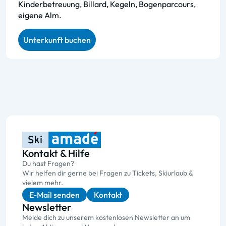
Kinderbetreuung, Billard, Kegeln, Bogenparcours,
eigene Alm.
Unterkunft buchen
Kontakt & Hilfe
Du hast Fragen?
Wir helfen dir gerne bei Fragen zu Tickets, Skiurlaub &
vielem mehr.
E-Mail senden
Kontakt
Newsletter
Melde dich zu unserem kostenlosen Newsletter an um