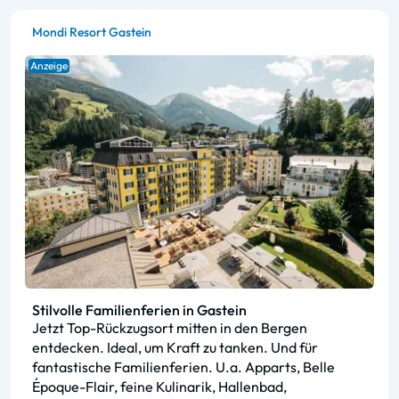
Mondi Resort Gastein
Anzeige
Stilvolle Familienferien in Gastein
Jetzt Top-Rückzugsort mitten in den Bergen
entdecken. Ideal, um Kraft zu tanken. Und für
fantastische Familienferien. U.a. Apparts, Belle
Époque-Flair, feine Kulinarik, Hallenbad,