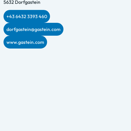
5632 Dorfgastein
+43 6432 3393 460
dorfgastein@gastein.com
www.gastein.com