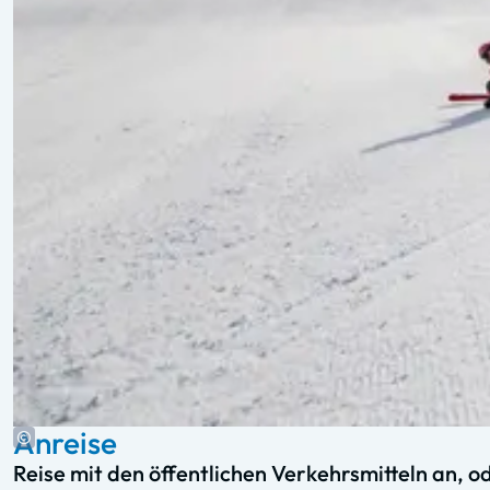
Anreise
Reise mit den öffentlichen Verkehrsmitteln an, 