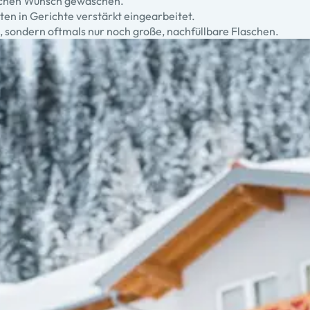
lichen Wunsch gewaschen.
ten in Gerichte verstärkt eingearbeitet.
sondern oftmals nur noch große, nachfüllbare Flaschen.