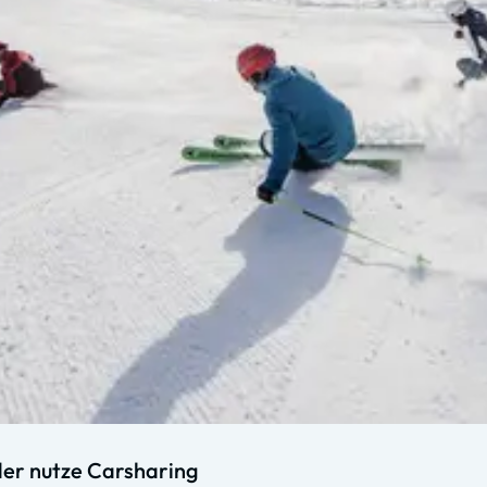
oder nutze Carsharing