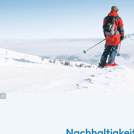
Nachhaltigkei