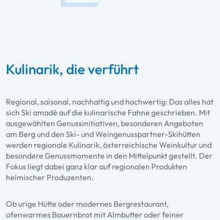
Kulinarik, die verführt
Regional, saisonal, nachhaltig und hochwertig: Das alles hat
sich Ski amadé auf die kulinarische Fahne geschrieben. Mit
ausgewählten Genussinitiativen, besonderen Angeboten
am Berg und den Ski- und Weingenusspartner-Skihütten
werden regionale Kulinarik, österreichische Weinkultur und
besondere Genussmomente in den Mittelpunkt gestellt. Der
Fokus liegt dabei ganz klar auf regionalen Produkten
heimischer Produzenten.
Ob urige Hütte oder modernes Bergrestaurant,
ofenwarmes Bauernbrot mit Almbutter oder feiner