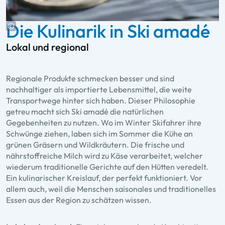
Die Kulinarik in Ski amadé
Lokal und regional
Regionale Produkte schmecken besser und sind
nachhaltiger als importierte Lebensmittel, die weite
Transportwege hinter sich haben. Dieser Philosophie
getreu macht sich Ski amadé die natürlichen
Gegebenheiten zu nutzen. Wo im Winter Skifahrer ihre
Schwünge ziehen, laben sich im Sommer die Kühe an
grünen Gräsern und Wildkräutern. Die frische und
nährstoffreiche Milch wird zu Käse verarbeitet, welcher
wiederum traditionelle Gerichte auf den Hütten veredelt.
Ein kulinarischer Kreislauf, der perfekt funktioniert. Vor
allem auch, weil die Menschen saisonales und traditionelles
Essen aus der Region zu schätzen wissen.