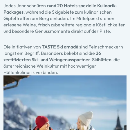
Jedes Jahr schnüren
rund 20 Hotels spezielle Kulinarik-
Packages
, während die Skigebiete zum kulinarischen
Gipfeltreffen am Berg einladen. Im Mittelpunkt stehen
erlesene Weine, frisch zubereitete regionale Köstlichkeiten
und besondere Genussmomente direkt auf der Piste.
Die Initiativen von
TASTE Ski amadé
sind Feinschmeckern
längst ein Begriff. Besonders beliebt sind die
26
zertifizierten Ski- und Weingenusspartner-Skihütten
, die
österreichische Weinkultur mit hochwertiger
Hüttenkulinarik verbinden.