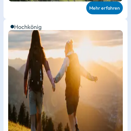
Mehr erfahren
Hochkönig