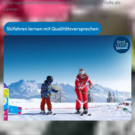
Altersgruppen und Könnerstufen zertifizierte Profis als
Lehrer.
Skifahren lernen mit Qualitätsversprechen