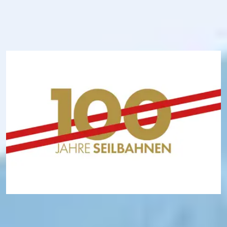
100 Jahre österreichische
Seilbahnen