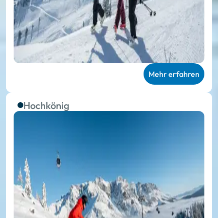
Mehr erfahren
Hochkönig