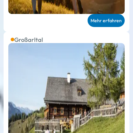
Mehr erfahren
Großarltal