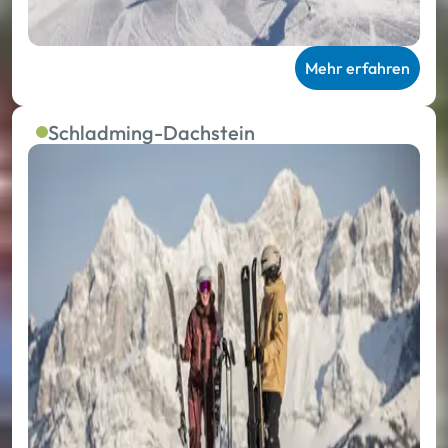
Mehr erfahren
Schladming-Dachstein