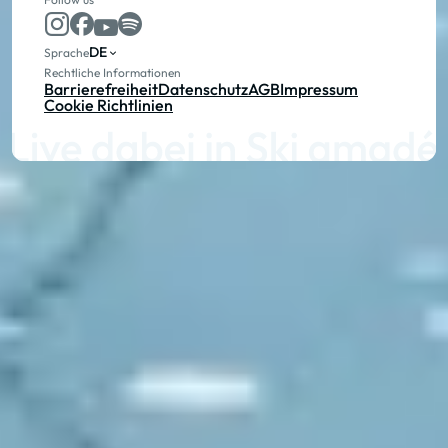
DE
Sprache
Rechtliche Informationen
Barrierefreiheit
Datenschutz
AGB
Impressum
Cookie Richtlinien