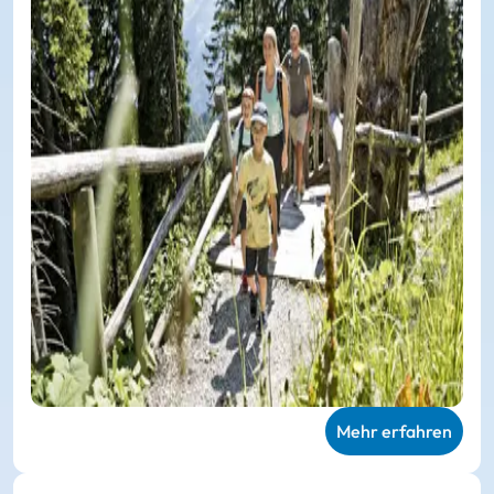
Mehr erfahren