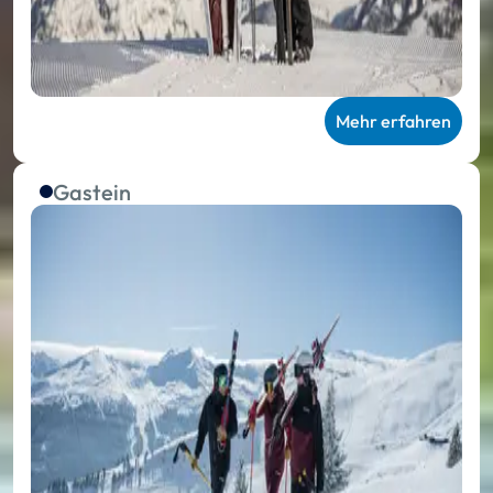
Mehr erfahren
Gastein