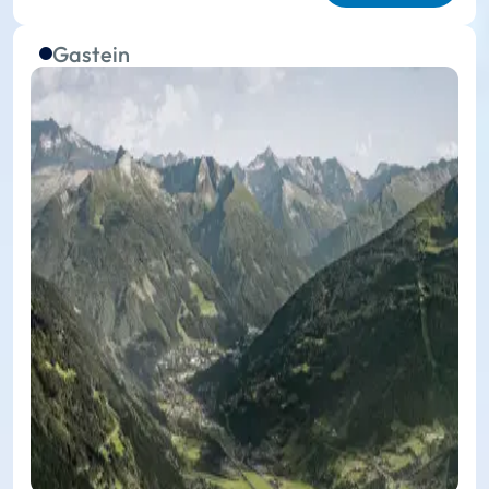
Gastein