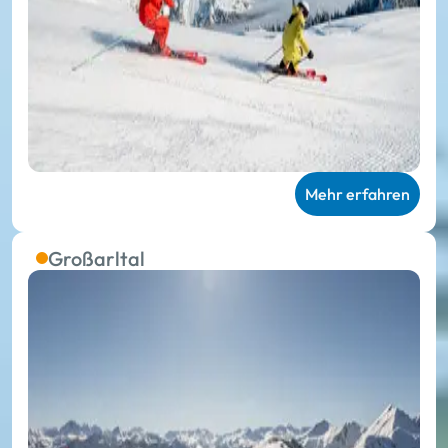
Mehr erfahren
Großarltal