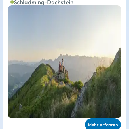
Schladming-Dachstein
Mehr erfahren