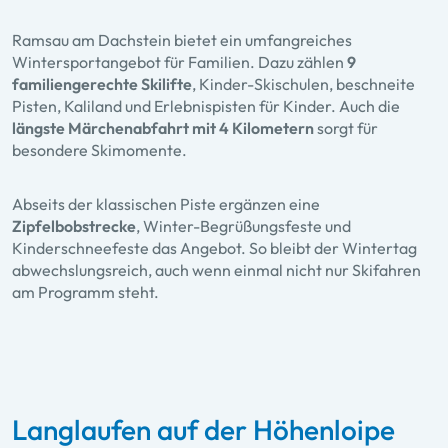
Ramsau am Dachstein bietet ein umfangreiches
Wintersportangebot für Familien. Dazu zählen
9
familiengerechte Skilifte
, Kinder-Skischulen, beschneite
Pisten, Kaliland und Erlebnispisten für Kinder. Auch die
längste Märchenabfahrt mit 4 Kilometern
sorgt für
besondere Skimomente.
Abseits der klassischen Piste ergänzen eine
Zipfelbobstrecke
, Winter-Begrüßungsfeste und
Kinderschneefeste das Angebot. So bleibt der Wintertag
abwechslungsreich, auch wenn einmal nicht nur Skifahren
am Programm steht.
Langlaufen auf der Höhenloipe