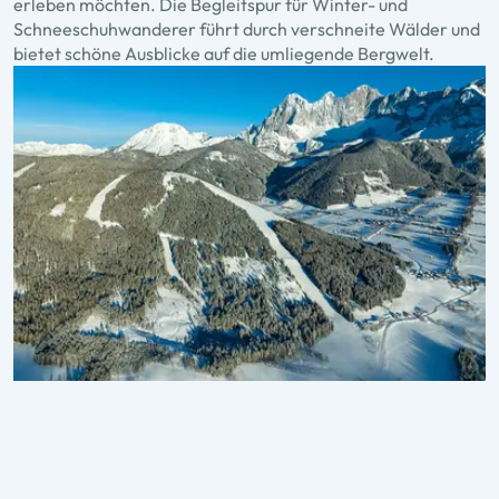
erleben möchten. Die Begleitspur für Winter- und
Schneeschuhwanderer führt durch verschneite Wälder und
bietet schöne Ausblicke auf die umliegende Bergwelt.