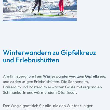
Winterwandern zu Gipfelkreuz
und Erlebnishütten
Am Rittisberg führt ein
Winterwanderweg zum Gipfelkreuz
und zu den urigen Erlebnishütten. Die Sonnenalm,
Halseralm und Rösteralm erwarten Gäste mit regionalen
Schmankerln und wärmendem Ofenfeuer.
Der Weg eignet sich für alle, die den Winter ruhiger