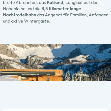
breite Abfahrten, das
Kaliland
, Langlauf auf der
Höhenloipe und die
3,5 Kilometer lange
Nachtrodelbahn
das Angebot für Familien, Anfänger
und aktive Wintergäste.