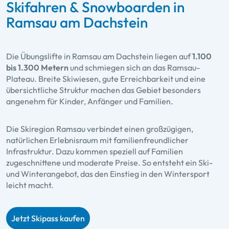
Skifahren & Snowboarden in
Ramsau am Dachstein
Die Übungslifte in Ramsau am Dachstein liegen auf
1.100
bis 1.300 Metern
und schmiegen sich an das Ramsau-
Plateau. Breite Skiwiesen, gute Erreichbarkeit und eine
übersichtliche Struktur machen das Gebiet besonders
angenehm für Kinder, Anfänger und Familien.
Die Skiregion Ramsau verbindet einen großzügigen,
natürlichen Erlebnisraum mit familienfreundlicher
Infrastruktur. Dazu kommen speziell auf Familien
zugeschnittene und moderate Preise. So entsteht ein Ski-
und Winterangebot, das den Einstieg in den Wintersport
leicht macht.
Jetzt Skipass kaufen