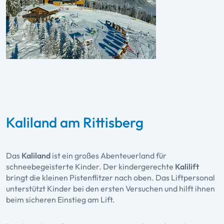
Kaliland am Rittisberg
Das
Kaliland
ist ein großes Abenteuerland für
schneebegeisterte Kinder. Der kindergerechte
Kalilift
bringt die kleinen Pistenflitzer nach oben. Das Liftpersonal
unterstützt Kinder bei den ersten Versuchen und hilft ihnen
beim sicheren Einstieg am Lift.