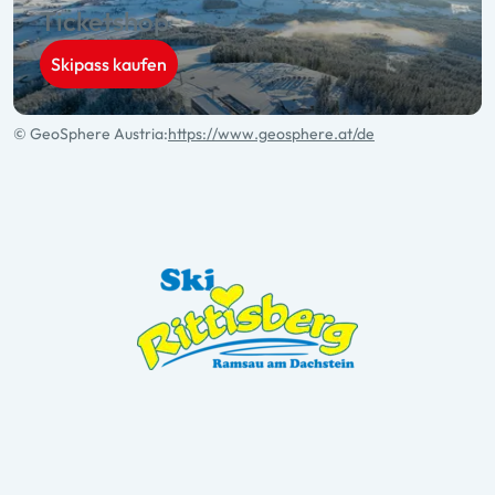
Ticketshop
Skipass kaufen
© GeoSphere Austria:
https://www.geosphere.at/de