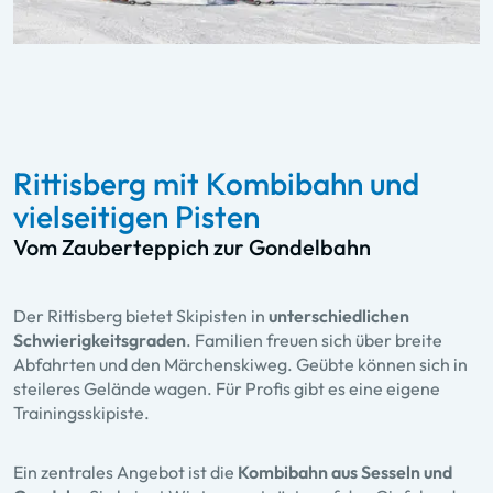
Rittisberg mit Kombibahn und
vielseitigen Pisten
Vom Zauberteppich zur Gondelbahn
Der Rittisberg bietet Skipisten in
unterschiedlichen
Schwierigkeitsgraden
. Familien freuen sich über breite
Abfahrten und den Märchenskiweg. Geübte können sich in
steileres Gelände wagen. Für Profis gibt es eine eigene
Trainingsskipiste.
Ein zentrales Angebot ist die
Kombibahn aus Sesseln und