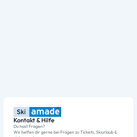
Kontakt & Hilfe
Du hast Fragen?
Wir helfen dir gerne bei Fragen zu Tickets, Skiurlaub &