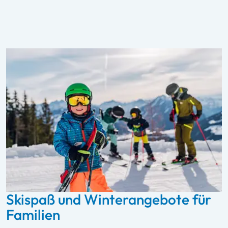
Skispaß und Winterangebote für
Familien