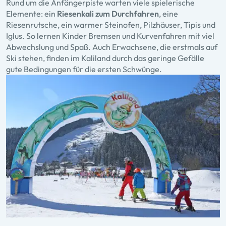
Rund um die Anfängerpiste warten viele spielerische
Elemente: ein
Riesenkali zum Durchfahren
, eine
Riesenrutsche, ein warmer Steinofen, Pilzhäuser, Tipis und
Iglus. So lernen Kinder Bremsen und Kurvenfahren mit viel
Abwechslung und Spaß. Auch Erwachsene, die erstmals auf
Ski stehen, finden im Kaliland durch das geringe Gefälle
gute Bedingungen für die ersten Schwünge.