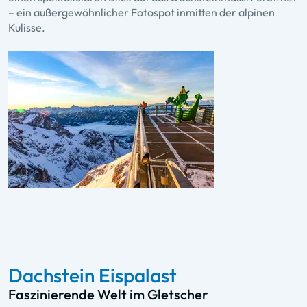
– ein außergewöhnlicher Fotospot inmitten der alpinen
Kulisse.
Dachstein Eispalast
Faszinierende Welt im Gletscher