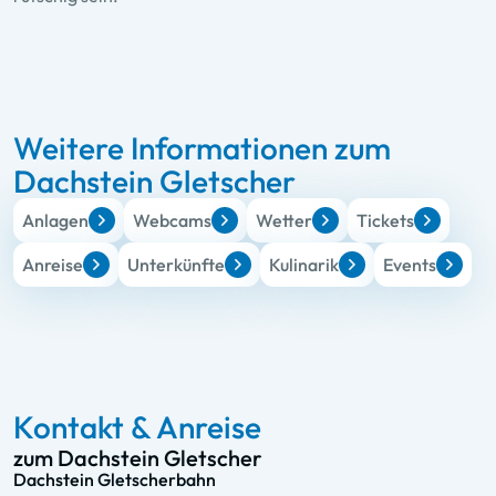
Weitere Informationen zum
Dachstein Gletscher
Anlagen
Webcams
Wetter
Tickets
Anreise
Unterkünfte
Kulinarik
Events
Kontakt & Anreise
zum Dachstein Gletscher
Dachstein Gletscherbahn