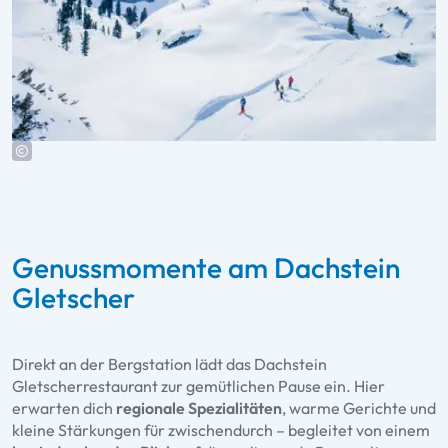
Genussmomente am Dachstein
Gletscher
Direkt an der Bergstation lädt das
Dachstein
Gletscherrestaurant
zur gemütlichen Pause ein. Hier
erwarten dich
regionale Spezialitäten
, warme Gerichte und
kleine Stärkungen für zwischendurch – begleitet von einem