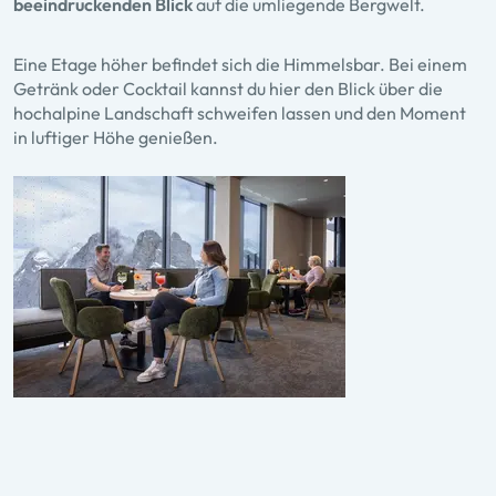
beeindruckenden Blick
auf die umliegende Bergwelt.
Eine Etage höher befindet sich die
Himmelsbar
. Bei einem
Getränk oder Cocktail kannst du hier den Blick über die
hochalpine Landschaft schweifen lassen und den Moment
in luftiger Höhe genießen.