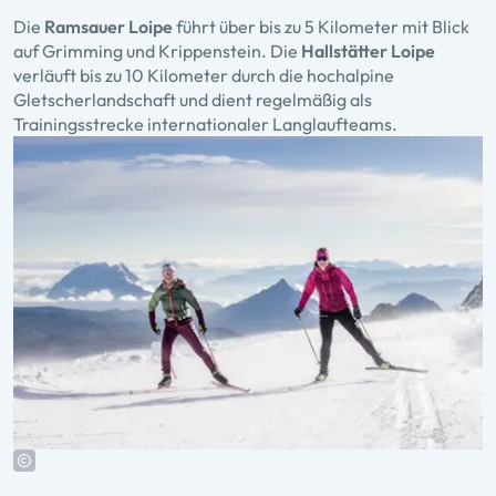
Die
Ramsauer Loipe
führt über bis zu 5 Kilometer mit Blick
auf Grimming und Krippenstein. Die
Hallstätter Loipe
verläuft bis zu 10 Kilometer durch die hochalpine
Gletscherlandschaft und dient regelmäßig als
Trainingsstrecke internationaler Langlaufteams.