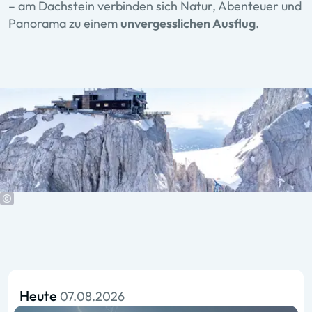
– am Dachstein verbinden sich Natur, Abenteuer und
Panorama zu einem
unvergesslichen Ausflug
.
Heute
07.08.2026