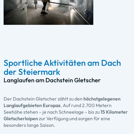
Sportliche Aktivitäten am Dach
der Steiermark
Langlaufen am Dachstein Gletscher
Der Dachstein Gletscher zählt zu den
höchstgelegenen
Langlaufgebieten Europas
. Auf rund 2.700 Metern
Seehöhe stehen – je nach Schneelage – bis zu
15 Kilometer
Gletscherloipen
zur Verfügung und sorgen für eine
besonders lange Saison.