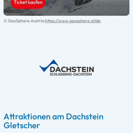
Ticket kaufen
© GeoSphere Austria:
https://www.geosphere.at/de
Attraktionen am Dachstein
Gletscher