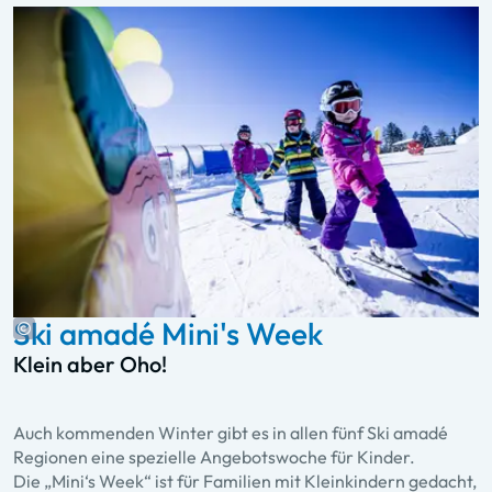
Ski amadé Mini's Week
Klein aber Oho!
Auch kommenden Winter gibt es in allen fünf Ski amadé
Regionen eine spezielle Angebotswoche für Kinder.
Die „Mini‘s Week“ ist für Familien mit Kleinkindern gedacht,