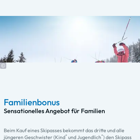
Familienbonus
Sensationelles Angebot für Familien
Beim Kauf eines Skipasses bekommt das dritte und alle
*
*
jüngeren Geschwister (Kind
und Jugendlich
) den Skipass