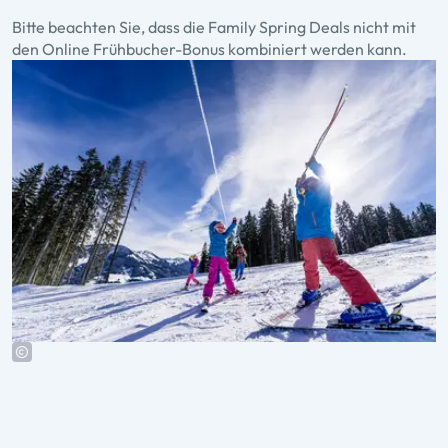
Bitte beachten Sie, dass die Family Spring Deals nicht mit
den Online Frühbucher-Bonus kombiniert werden kann.