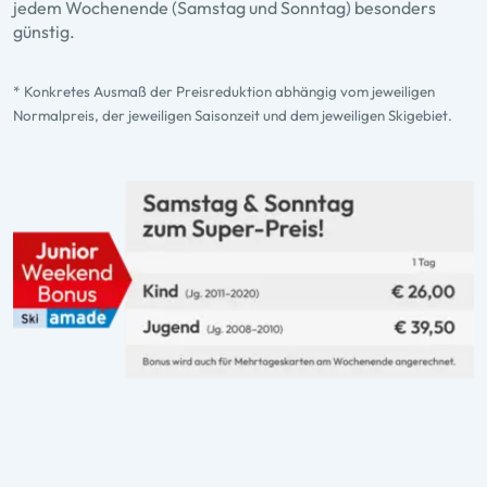
jedem Wochenende (Samstag und Sonntag) besonders
günstig.
* Konkretes Ausmaß der Preisreduktion abhängig vom jeweiligen
Normalpreis, der jeweiligen Saisonzeit und dem jeweiligen Skigebiet.