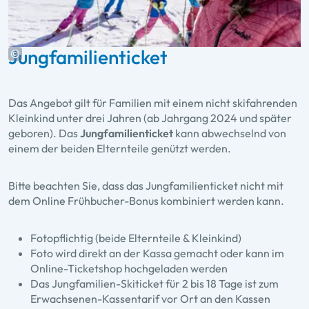
Jungfamilienticket
Das Angebot gilt für Familien mit einem nicht skifahrenden
Kleinkind unter drei Jahren (ab Jahrgang 2024 und später
geboren). Das
Jungfamilienticket
kann abwechselnd von
einem der beiden Elternteile genützt werden.
Bitte beachten Sie, dass das Jungfamilienticket nicht mit
dem Online Frühbucher-Bonus kombiniert werden kann.
Fotopflichtig (beide Elternteile & Kleinkind)
Foto wird direkt an der Kassa gemacht oder kann im
Online-Ticketshop hochgeladen werden
Das Jungfamilien-Skiticket für 2 bis 18 Tage ist zum
Erwachsenen-Kassentarif vor Ort an den Kassen