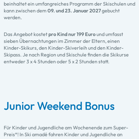
beinhaltet ein umfangreiches Programm der Skischulen und
kann zwischen dem
09. und 23. Januar 2027
gebucht
werden.
Das Angebot kostet
pro Kind nur 199 Euro
und umfasst
sieben Übernachtungen im Zimmer der Eltern, einen
Kinder-Skikurs, den Kinder-Skiverleih und den Kinder-
Skipass. Je nach Region und Skischule finden die Skikurse
entweder 3 x 4 Stunden oder 5 x 2 Stunden statt.
Junior Weekend Bonus
Für Kinder und Jugendliche am Wochenende zum Super-
Preis*! In Ski amadé fahren Kinder und Jugendliche an