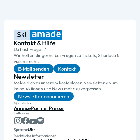
Kontakt & Hilfe
Du hast Fragen?
Wir helfen dir gerne bei Fragen zu Tickets, Skiurlaub &
vielem mehr.
E-Mail senden
Kontakt
Newsletter
Melde dich zu unserem kostenlosen Newsletter an um
keine Aktionen und News mehr zu verpassen.
Newsletter abonnieren
Quicklinks
Anreise
Partner
Presse
Follow us
DE
Sprache
Rechtliche Informationen