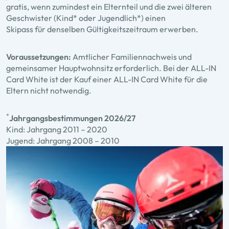
gratis, wenn zumindest ein Elternteil und die zwei älteren
Geschwister (Kind* oder Jugendlich*) einen
Skipass für denselben Gültigkeitszeitraum erwerben.
Voraussetzungen:
Amtlicher Familiennachweis und
gemeinsamer Hauptwohnsitz erforderlich. Bei der ALL-IN
Card White ist der Kauf einer ALL-IN Card White für die
Eltern nicht notwendig.
*
Jahrgangsbestimmungen 2026/27
Kind: Jahrgang 2011 – 2020
Jugend: Jahrgang 2008 – 2010