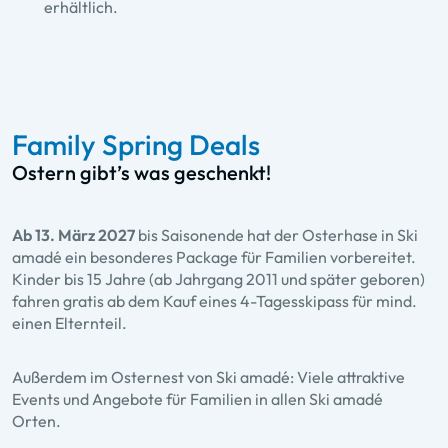
erhältlich.
Family Spring Deals
Ostern gibt’s was geschenkt!
Ab 13. März 2027
bis Saisonende hat der Osterhase in Ski
amadé ein besonderes Package für Familien vorbereitet.
Kinder bis 15 Jahre (ab Jahrgang 2011 und später geboren)
fahren gratis ab dem Kauf eines 4-Tagesskipass für mind.
einen Elternteil.
Außerdem im Osternest von Ski amadé: Viele attraktive
Events und Angebote für Familien in allen Ski amadé
Orten.