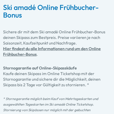
Ski amadé Online Frühbucher-
Bonus
Sichere dir mit dem Ski amadé Online Frühbucher-Bonus
deinen Skipass zum Bestpreis. Preise variieren je nach
Saisonzeit, Kaufzeitpunkt und Nachfrage.
Hier findest du alle Informationen rund um den Online
Frühbucher-Bonus
.
Stornogarantie auf Online-Skipasskäufe
Kaufe deinen Skipass im Online Ticketshop mit der
Stornogarantie und sichere dir die Möglichkeit, deinen
Skipass bis 2 Tage vor Gültigkeit zu stornieren. *
* Stornogarantie möglich beim Kauf von Mehrtageskarten und
ausgewählten Tageskarten im Ski amadé Online Ticketshop.
Stornierung von Skipässen nur möglich mit der gebuchten