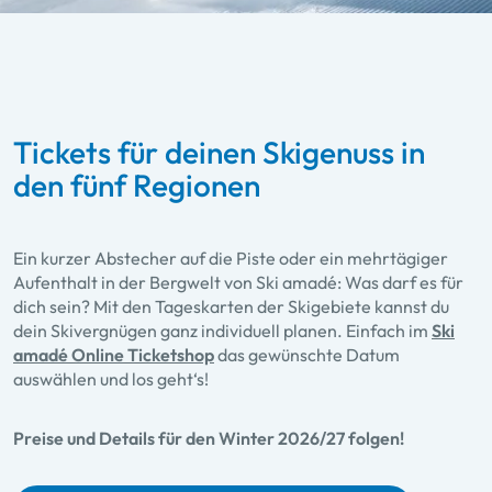
Tickets für deinen Skigenuss in
den fünf Regionen
Ein kurzer Abstecher auf die Piste oder ein mehrtägiger
Aufenthalt in der Bergwelt von Ski amadé: Was darf es für
dich sein? Mit den Tageskarten der Skigebiete kannst du
dein Skivergnügen ganz individuell planen. Einfach im
Ski
amadé Online Ticketshop
das gewünschte Datum
auswählen und los geht‘s!
Preise und Details für den Winter 2026/27 folgen!