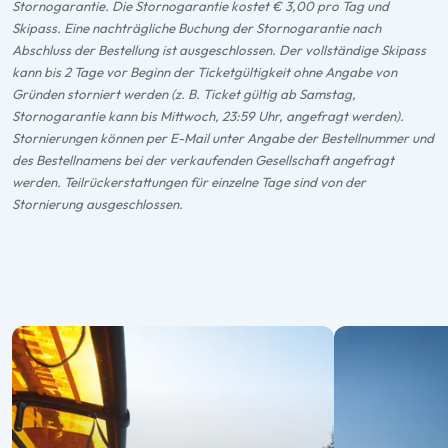
Stornogarantie. Die Stornogarantie kostet € 3,00 pro Tag und
Skipass. Eine nachträgliche Buchung der Stornogarantie nach
Abschluss der Bestellung ist ausgeschlossen. Der vollständige Skipass
kann bis 2 Tage vor Beginn der Ticketgültigkeit ohne Angabe von
Gründen storniert werden (z. B. Ticket gültig ab Samstag,
Stornogarantie kann bis Mittwoch, 23:59 Uhr, angefragt werden).
Stornierungen können per E-Mail unter Angabe der Bestellnummer und
des Bestellnamens bei der verkaufenden Gesellschaft angefragt
werden. Teilrückerstattungen für einzelne Tage sind von der
Stornierung ausgeschlossen.